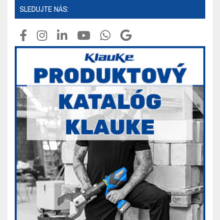
SLEDUJTE NÁS: