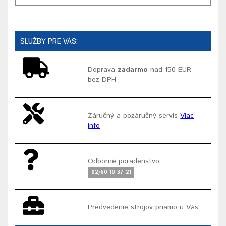
SLUŽBY PRE VÁS:
Doprava
zadarmo
nad 150 EUR
bez DPH
Záručný a pozáručný servis
Viac
info
Odborné poradenstvo
02/60 10 37 21
Predvedenie strojov priamo u Vás