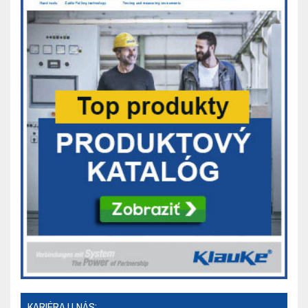
KARIÉRA U NÁS: