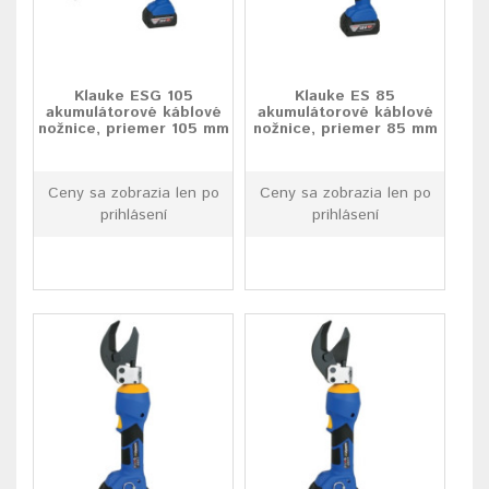
Klauke ESG 105
Klauke ES 85
akumulátorové káblové
akumulátorové káblové
nožnice, priemer 105 mm
nožnice, priemer 85 mm
Ceny sa zobrazia len po
Ceny sa zobrazia len po
prihlásení
prihlásení