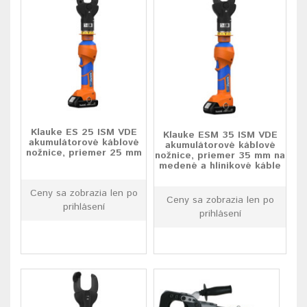
Klauke ES 25 ISM VDE
Klauke ESM 35 ISM VDE
akumulátorové káblové
akumulátorové káblové
nožnice, priemer 25 mm
nožnice, priemer 35 mm na
medené a hlinikové káble
Ceny sa zobrazia len po
Ceny sa zobrazia len po
prihlásení
prihlásení