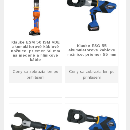
Klauke ESM 50 ISM VDE
Klauke ESG 55
akumulátorové káblové
akumulátorové káblové
nožnice, priemer 50 mm
nožnice, priemer 55 mm
na medené a hlinikové
káble
Ceny sa zobrazia len po
Ceny sa zobrazia len po
prihlásení
prihlásení