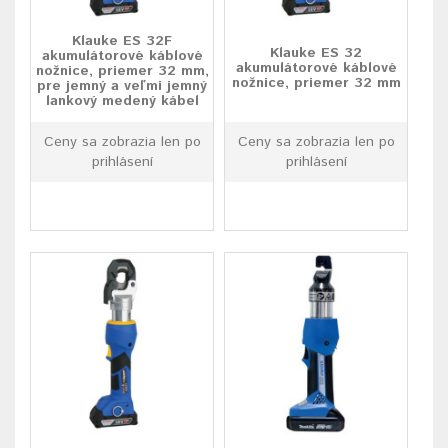
Klauke ES 32F
Klauke ES 32
akumulátorové káblové
akumulátorové káblové
nožnice, priemer 32 mm,
nožnice, priemer 32 mm
pre jemný a veľmi jemný
lankový medený kábel
Ceny sa zobrazia len po
Ceny sa zobrazia len po
prihlásení
prihlásení