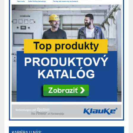
KARIÉRA U NÁS: