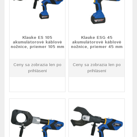
Klauke ES 105
Klauke ESG 45
akumulátorové káblové
akumulátorové káblové
nožnice, priemer 105 mm
nožnice, priemer 45 mm
Ceny sa zobrazia len po
Ceny sa zobrazia len po
prihlásení
prihlásení