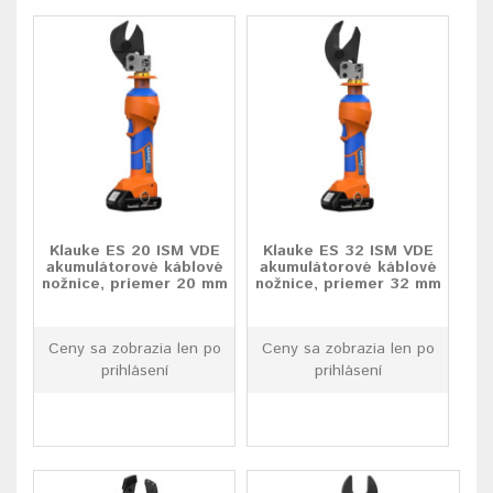
Klauke ES 20 ISM VDE
Klauke ES 32 ISM VDE
akumulátorové káblové
akumulátorové káblové
nožnice, priemer 20 mm
nožnice, priemer 32 mm
Ceny sa zobrazia len po
Ceny sa zobrazia len po
prihlásení
prihlásení