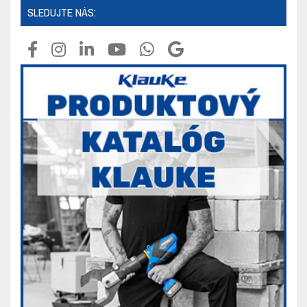
SLEDUJTE NÁS: