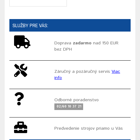
SLUŽBY PRE VÁS:
Doprava
zadarmo
nad 150 EUR
bez DPH
Záručný a pozáručný servis
Viac
info
Odborné poradenstvo
02/60 10 37 21
Predvedenie strojov priamo u Vás