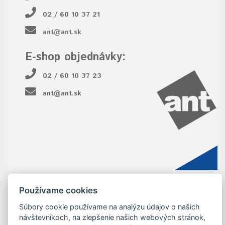
02 / 60 10 37 21
ant@ant.sk
E-shop objednávky:
02 / 60 10 37 23
ant@ant.sk
Používame cookies
Súbory cookie používame na analýzu údajov o našich
návštevníkoch, na zlepšenie našich webových stránok,