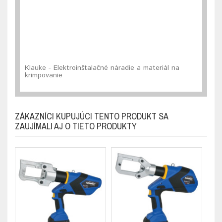
Klauke - Elektroinštalačné náradie a materiál na
krimpovanie
ZÁKAZNÍCI KUPUJÚCI TENTO PRODUKT SA
ZAUJÍMALI AJ O TIETO PRODUKTY