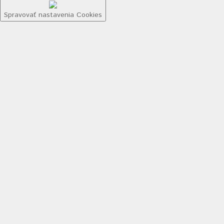
Spravovať nastavenia Cookies