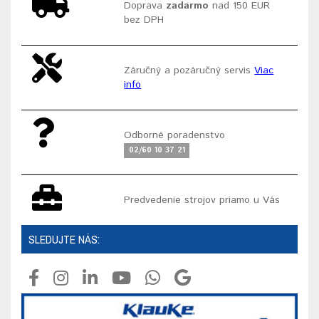
Doprava
zadarmo
nad 150 EUR
bez DPH
Záručný a pozáručný servis
Viac
info
Odborné poradenstvo
02/60 10 37 21
Predvedenie strojov priamo u Vás
SLEDUJTE NÁS: