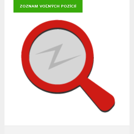
ZOZNAM VOĽNÝCH POZÍCIÍ