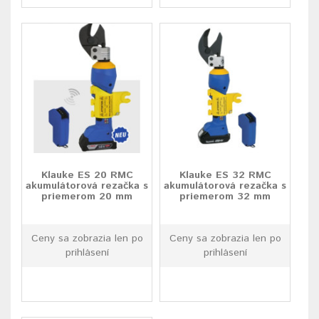
Klauke ES 20 RMC
Klauke ES 32 RMC
akumulátorová rezačka s
akumulátorová rezačka s
priemerom 20 mm
priemerom 32 mm
Ceny sa zobrazia len po
Ceny sa zobrazia len po
prihlásení
prihlásení