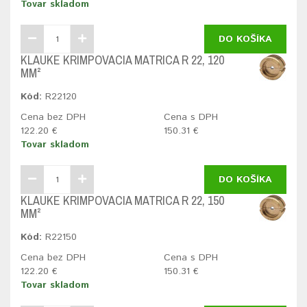
Tovar skladom
DO KOŠÍKA
KLAUKE KRIMPOVACIA MATRICA R 22, 120
MM²
Kód:
R22120
Cena bez DPH
Cena s DPH
122.20 €
150.31 €
Tovar skladom
DO KOŠÍKA
KLAUKE KRIMPOVACIA MATRICA R 22, 150
MM²
Kód:
R22150
Cena bez DPH
Cena s DPH
122.20 €
150.31 €
Tovar skladom