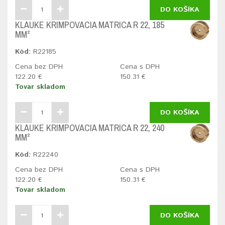
DO KOŠÍKA
KLAUKE KRIMPOVACIA MATRICA R 22, 185
MM²
Kód:
R22185
Cena bez DPH
Cena s DPH
122.20 €
150.31 €
Tovar skladom
DO KOŠÍKA
KLAUKE KRIMPOVACIA MATRICA R 22, 240
MM²
Kód:
R22240
Cena bez DPH
Cena s DPH
122.20 €
150.31 €
Tovar skladom
DO KOŠÍKA