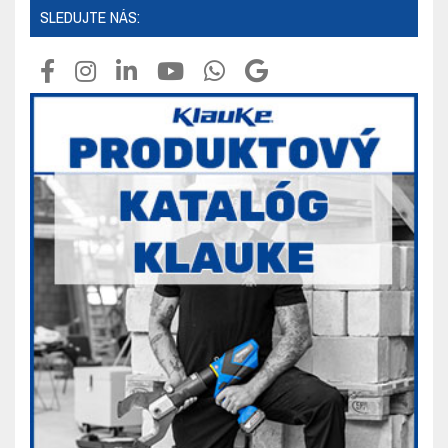
SLEDUJTE NÁS: