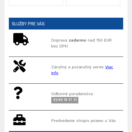
SLUŽBY PRE VÁS:
Doprava
zadarmo
nad 150 EUR
bez DPH
Záručný a pozáručný servis
Viac
info
Odborné poradenstvo
02/60 10 37 21
Predvedenie strojov priamo u Vás