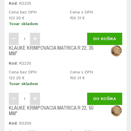
Kód:
R2225
Cena bez DPH
Cena s DPH
122.20 €
150.31 €
Tovar skladom
DO KOŠÍKA
KLAUKE KRIMPOVACIA MATRICA R 22, 35
MM²
Kód:
R2235
Cena bez DPH
Cena s DPH
122.20 €
150.31 €
Tovar skladom
DO KOŠÍKA
KLAUKE KRIMPOVACIA MATRICA R 22, 50
MM²
Kód:
R2250