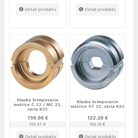
Detail produktu
Detail produktu
Klauke krimpovacie
Klauke krimpovacie
matrice C 22 / MC 22,
matrice ST 22, séria K22
séria K22
139.00 €
122.20 €
170.97 €
150.31 €
Detail produktu
Detail produktu