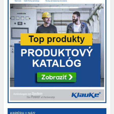
KARIÉRA U NÁS: