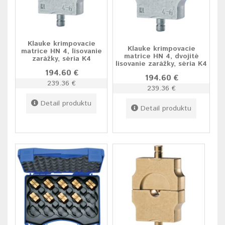
Klauke krimpovacie
Klauke krimpovacie
matrice HN 4, lisovanie
matrice HN 4, dvojité
zarážky, séria K4
lisovanie zarážky, séria K4
194.60 €
194.60 €
239.36 €
239.36 €
Detail produktu
Detail produktu