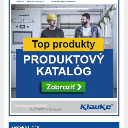
KARIÉRA U NÁS: