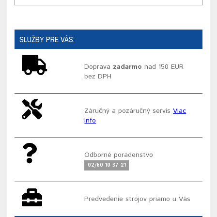
SLUŽBY PRE VÁS:
Doprava
zadarmo
nad 150 EUR
bez DPH
Záručný a pozáručný servis
Viac
info
Odborné poradenstvo
02/60 10 37 21
Predvedenie strojov priamo u Vás