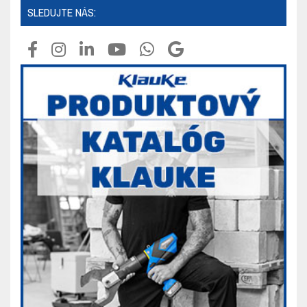
SLEDUJTE NÁS: