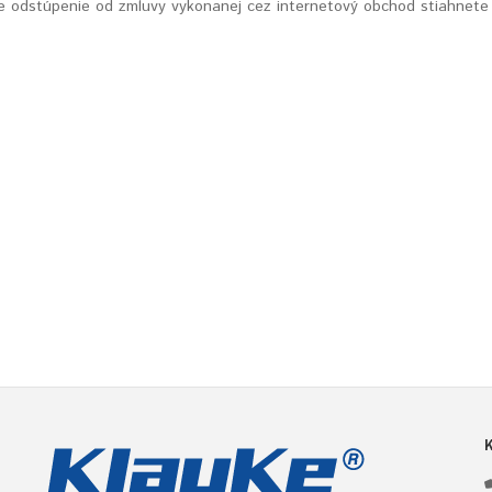
 odstúpenie od zmluvy vykonanej cez internetový obchod stiahnet