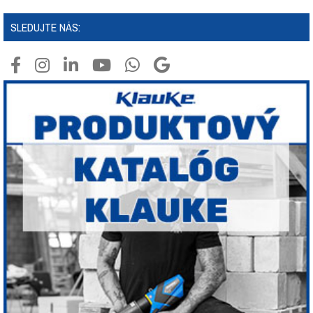
SLEDUJTE NÁS: