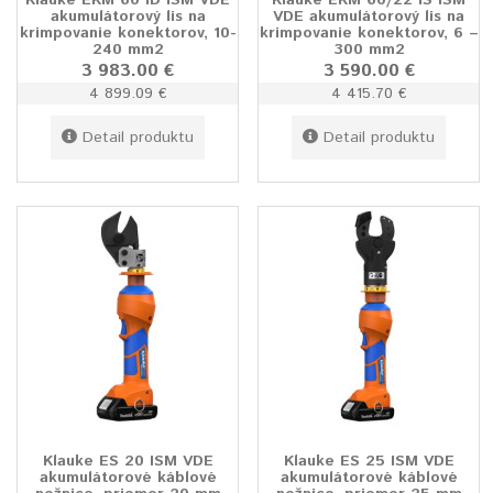
akumulátorový lis na
VDE akumulátorový lis na
krimpovanie konektorov, 10-
krimpovanie konektorov, 6 –
240 mm2
300 mm2
3 983.00 €
3 590.00 €
4 899.09 €
4 415.70 €
Detail produktu
Detail produktu
Klauke ES 20 ISM VDE
Klauke ES 25 ISM VDE
akumulátorové káblové
akumulátorové káblové