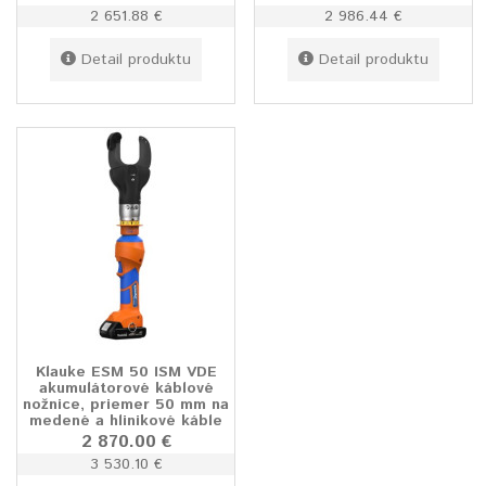
2 651.88 €
2 986.44 €
Detail produktu
Detail produktu
Klauke ESM 50 ISM VDE
akumulátorové káblové
nožnice, priemer 50 mm na
medené a hlinikové káble
2 870.00 €
3 530.10 €