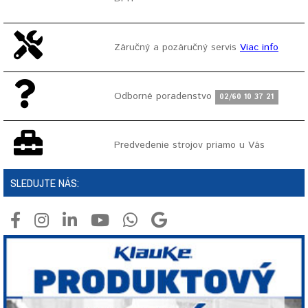
Záručný a pozáručný servis
Viac info
Odborné poradenstvo
02/60 10 37 21
Predvedenie strojov priamo u Vás
SLEDUJTE NÁS: