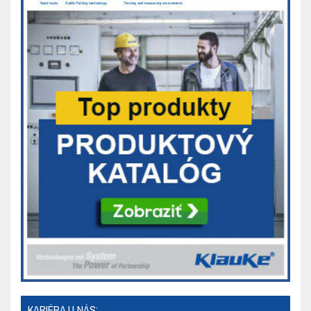
KARIÉRA U NÁS: