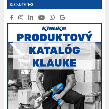
SLEDUJTE NÁS: