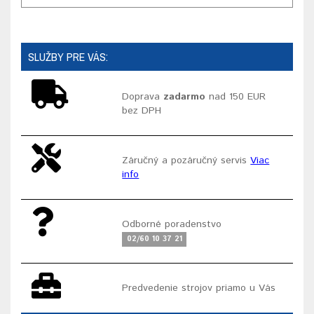
SLUŽBY PRE VÁS:
Doprava
zadarmo
nad 150 EUR
bez DPH
Záručný a pozáručný servis
Viac
info
Odborné poradenstvo
02/60 10 37 21
Predvedenie strojov priamo u Vás