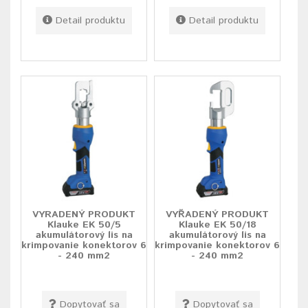
Detail produktu
Detail produktu
VYRADENÝ PRODUKT
VYŘADENÝ PRODUKT
Klauke EK 50/5
Klauke EK 50/18
akumulátorový lis na
akumulátorový lis na
krimpovanie konektorov 6
krimpovanie konektorov 6
- 240 mm2
- 240 mm2
Dopytovať sa
Dopytovať sa