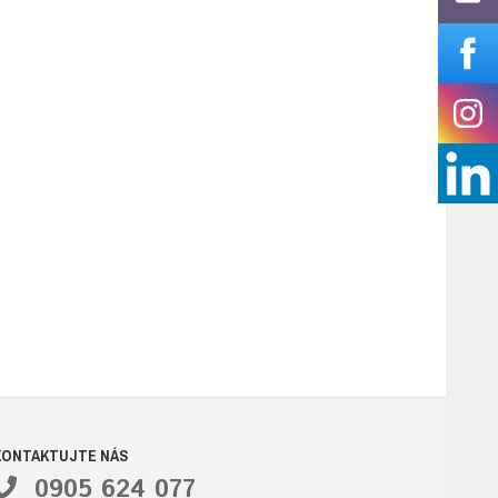
KONTAKTUJTE NÁS
0905 624 077