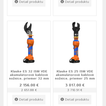
Detail produktu
Detail produktu
Klauke ES 32 ISM VDE
Klauke ES 25 ISM VDE
akumulátorové káblové
akumulátorové káblové
nožnice, priemer 32 mm
nožnice, priemer 25 mm
2 156.00 €
3 017.00 €
2 651.88 €
3 710.91 €
Detail produktu
Detail produktu