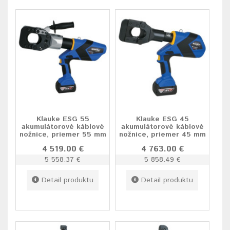
Klauke ESG 55
Klauke ESG 45
akumulátorové káblové
akumulátorové káblové
nožnice, priemer 55 mm
nožnice, priemer 45 mm
4 519.00 €
4 763.00 €
5 558.37 €
5 858.49 €
Detail produktu
Detail produktu