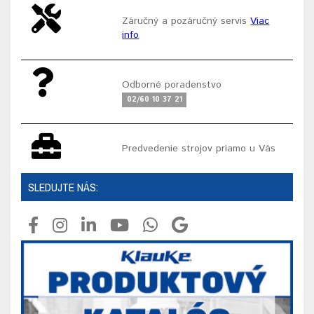
Záručný a pozáručný servis
Viac
info
Odborné poradenstvo
02/60 10 37 21
Predvedenie strojov priamo u Vás
SLEDUJTE NÁS: