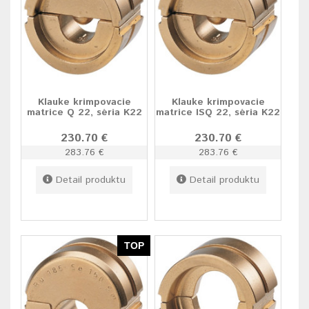
Klauke krimpovacie
Klauke krimpovacie
matrice Q 22, séria K22
matrice ISQ 22, séria K22
230.70 €
230.70 €
283.76 €
283.76 €
Detail produktu
Detail produktu
TOP