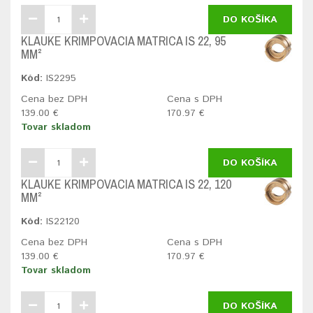
DO KOŠÍKA
KLAUKE KRIMPOVACIA MATRICA IS 22, 95
MM²
Kód:
IS2295
Cena bez DPH
Cena s DPH
139.00 €
170.97 €
Tovar skladom
DO KOŠÍKA
KLAUKE KRIMPOVACIA MATRICA IS 22, 120
MM²
Kód:
IS22120
Cena bez DPH
Cena s DPH
139.00 €
170.97 €
Tovar skladom
DO KOŠÍKA