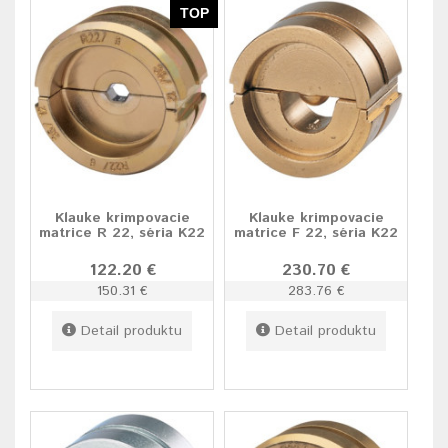
TOP
Klauke krimpovacie
Klauke krimpovacie
matrice R 22, séria K22
matrice F 22, séria K22
122.20 €
230.70 €
150.31 €
283.76 €
Detail produktu
Detail produktu