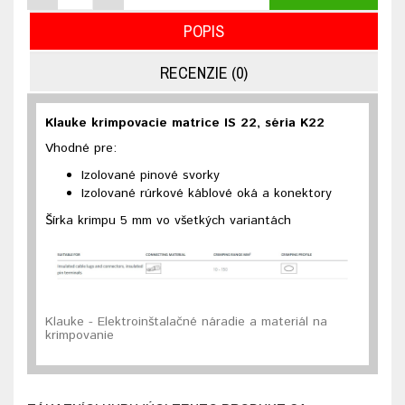
POPIS
RECENZIE (0)
Klauke krimpovacie matrice IS 22, séria K22
Vhodné pre:
Izolované pinové svorky
Izolované rúrkové káblové oká a konektory
Šírka krimpu 5 mm vo všetkých variantách
Klauke - Elektroinštalačné náradie a materiál na
krimpovanie