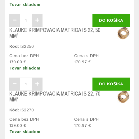
Tovar skladom
DO KOŠÍKA
KLAUKE KRIMPOVACIA MATRICA IS 22, 50
MM²
Kód:
IS2250
Cena bez DPH
Cena s DPH
139.00 €
170.97 €
Tovar skladom
DO KOŠÍKA
KLAUKE KRIMPOVACIA MATRICA IS 22, 70
MM²
Kód:
IS2270
Cena bez DPH
Cena s DPH
139.00 €
170.97 €
Tovar skladom