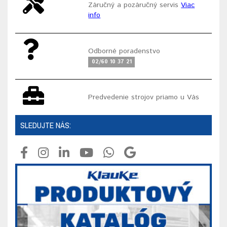
Záručný a pozáručný servis
Viac
info
Odborné poradenstvo
02/60 10 37 21
Predvedenie strojov priamo u Vás
SLEDUJTE NÁS: