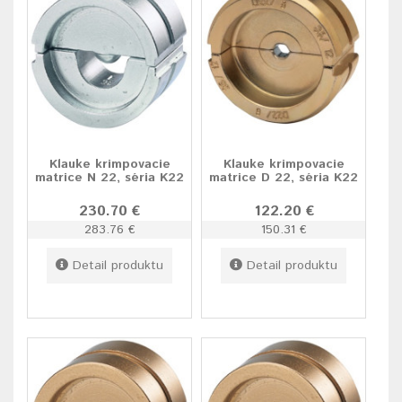
Klauke krimpovacie
Klauke krimpovacie
matrice N 22, séria K22
matrice D 22, séria K22
230.70 €
122.20 €
283.76 €
150.31 €
Detail produktu
Detail produktu