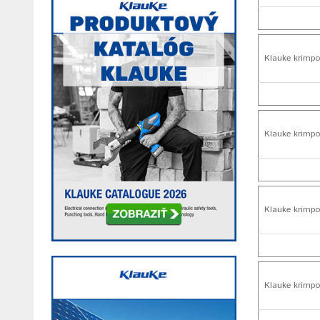
Klauke krimpo
Klauke krimpo
Klauke krimpo
Klauke krimpo