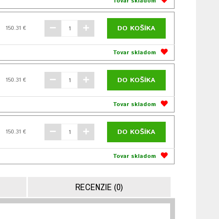
Tovar skladom
DO KOŠÍKA
150.31 €
Tovar skladom
DO KOŠÍKA
150.31 €
Tovar skladom
DO KOŠÍKA
150.31 €
Tovar skladom
RECENZIE (0)