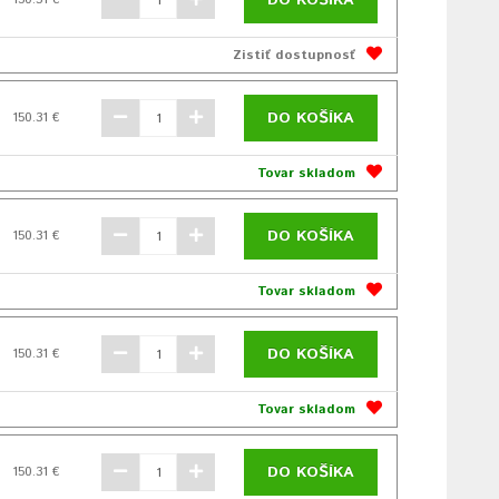
DO KOŠÍKA
Zistiť dostupnosť
DO KOŠÍKA
150.31 €
Tovar skladom
DO KOŠÍKA
150.31 €
Tovar skladom
DO KOŠÍKA
150.31 €
Tovar skladom
DO KOŠÍKA
150.31 €