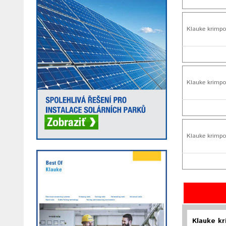
Klauke krimpo
Klauke krimp
Klauke krimpo
Klauke kr