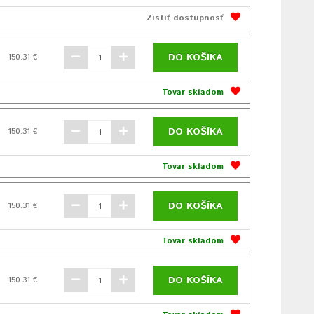
Zistiť dostupnosť
DO KOŠÍKA
150.31 €
Tovar skladom
DO KOŠÍKA
150.31 €
Tovar skladom
DO KOŠÍKA
150.31 €
Tovar skladom
DO KOŠÍKA
150.31 €