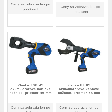
Ceny sa zobrazia len po
Ceny sa zobrazia len po
prihlásení
prihlásení
Klauke ESG 45
Klauke ES 85
akumulátorové káblové
akumulátorové káblové
nožnice, priemer 45 mm
nožnice, priemer 85 mm
Ceny sa zobrazia len po
Ceny sa zobrazia len po