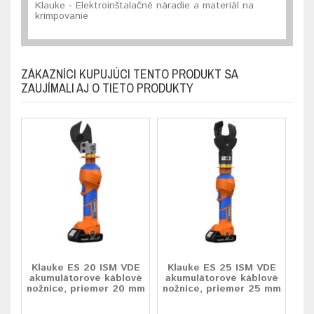
Klauke - Elektroinštalačné náradie a materiál na
krimpovanie
ZÁKAZNÍCI KUPUJÚCI TENTO PRODUKT SA
ZAUJÍMALI AJ O TIETO PRODUKTY
Klauke ES 20 ISM VDE
Klauke ES 25 ISM VDE
akumulátorové káblové
akumulátorové káblové
nožnice, priemer 20 mm
nožnice, priemer 25 mm