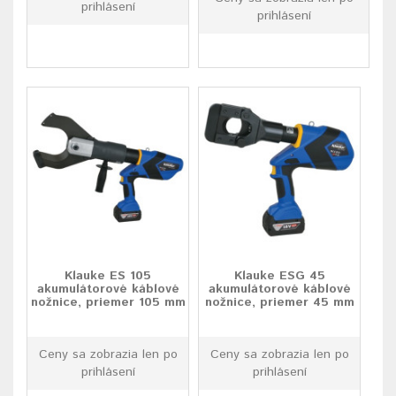
prihlásení
prihlásení
Klauke ES 105
Klauke ESG 45
akumulátorové káblové
akumulátorové káblové
nožnice, priemer 105 mm
nožnice, priemer 45 mm
Ceny sa zobrazia len po
Ceny sa zobrazia len po
prihlásení
prihlásení