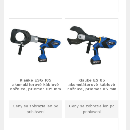
Klauke ESG 105
Klauke ES 85
akumulátorové káblové
akumulátorové káblové
nožnice, priemer 105 mm
nožnice, priemer 85 mm
Ceny sa zobrazia len po
Ceny sa zobrazia len po
prihlásení
prihlásení