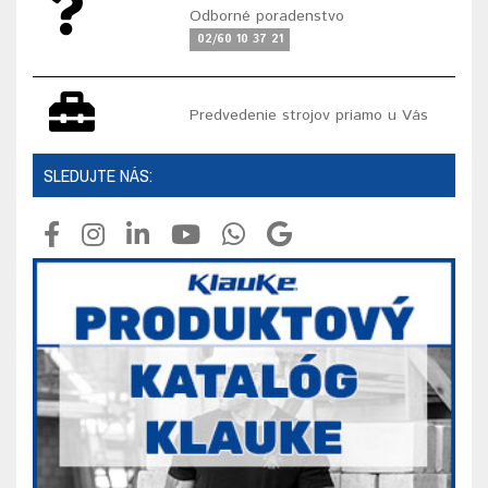
Odborné poradenstvo
02/60 10 37 21
Predvedenie strojov priamo u Vás
SLEDUJTE NÁS: