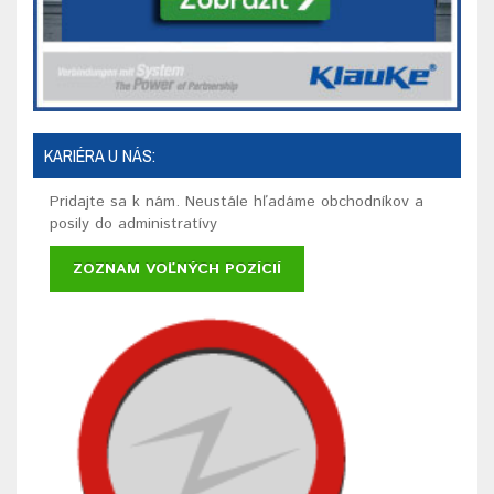
KARIÉRA U NÁS:
Pridajte sa k nám. Neustále hľadáme obchodníkov a
posily do administratívy
ZOZNAM VOĽNÝCH POZÍCIÍ